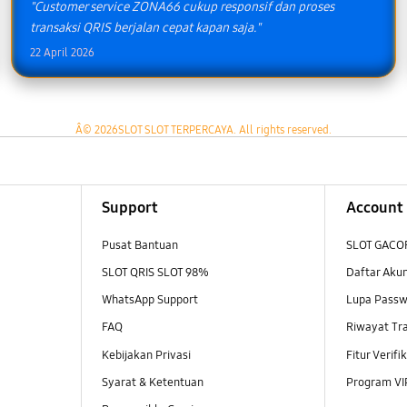
"Customer service ZONA66 cukup responsif dan proses
transaksi QRIS berjalan cepat kapan saja."
22 April 2026
Â© 2026SLOT SLOT TERPERCAYA. All rights reserved.
Support
Account
Pusat Bantuan
SLOT GACO
SLOT QRIS SLOT 98%
Daftar Aku
WhatsApp Support
Lupa Passw
FAQ
Riwayat Tr
Kebijakan Privasi
Fitur Verifi
Syarat & Ketentuan
Program VI