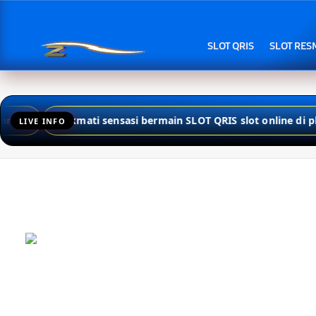
Skip
to
content
SLOT QRIS
SLOT RES
Buka Info Lebih Lanjut
sasi bermain SLOT QRIS slot online di platform resmi yang sud