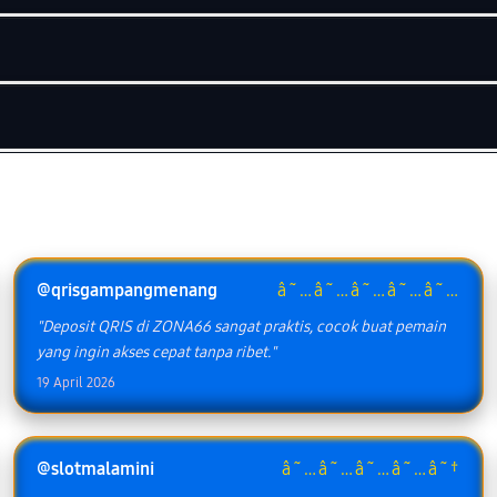
emiliki tampilan sederhana, proses daftar cepat, serta b
APK ringan, permainan slot gacor malam ini, bonus harian
bile dan APK sehingga pemain dapat menikmati permainan 
@qrisgampangmenang
â˜…â˜…â˜…â˜…â˜…
"Deposit QRIS di ZONA66 sangat praktis, cocok buat pemain
yang ingin akses cepat tanpa ribet."
19 April 2026
@slotmalamini
â˜…â˜…â˜…â˜…â˜†