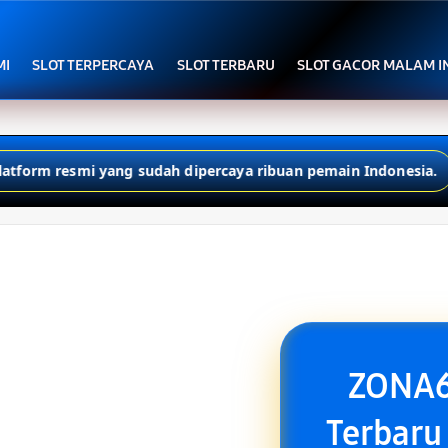
MI
SLOT TERPERCAYA
SLOT TERBARU
SLOT GACOR MALAM I
ah dipercaya ribuan pemain Indonesia.
SLOT QRIS slot onli
ZONA66
Terbaru