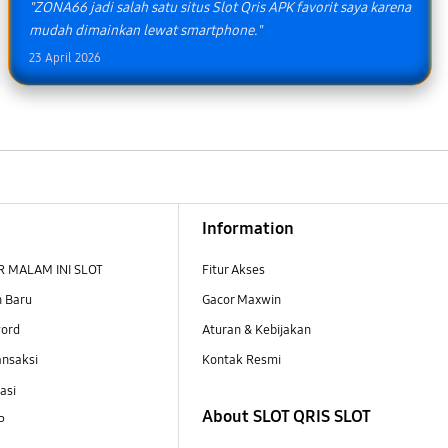
"ZONA66 jadi salah satu situs Slot Qris APK favorit saya karena
mudah dimainkan lewat smartphone."
23 April 2026
Information
R MALAM INI SLOT
Fitur Akses
n Baru
Gacor Maxwin
ord
Aturan & Kebijakan
ansaksi
Kontak Resmi
kasi
About SLOT QRIS SLOT
P