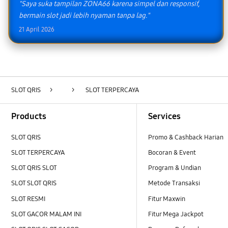
"Saya suka tampilan ZONA66 karena simpel dan responsif,
bermain slot jadi lebih nyaman tanpa lag."
21 April 2026
SLOT QRIS
>
>
SLOT TERPERCAYA
Footer Navigation
Products
Services
SLOT QRIS
Promo & Cashback Harian
SLOT TERPERCAYA
Bocoran & Event
SLOT QRIS SLOT
Program & Undian
SLOT SLOT QRIS
Metode Transaksi
SLOT RESMI
Fitur Maxwin
SLOT GACOR MALAM INI
Fitur Mega Jackpot